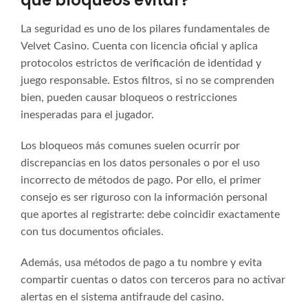
La seguridad es uno de los pilares fundamentales de
Velvet Casino. Cuenta con licencia oficial y aplica
protocolos estrictos de verificación de identidad y
juego responsable. Estos filtros, si no se comprenden
bien, pueden causar bloqueos o restricciones
inesperadas para el jugador.
Los bloqueos más comunes suelen ocurrir por
discrepancias en los datos personales o por el uso
incorrecto de métodos de pago. Por ello, el primer
consejo es ser riguroso con la información personal
que aportes al registrarte: debe coincidir exactamente
con tus documentos oficiales.
Además, usa métodos de pago a tu nombre y evita
compartir cuentas o datos con terceros para no activar
alertas en el sistema antifraude del casino.