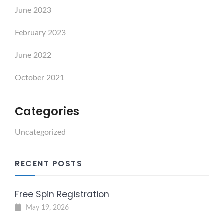
June 2023
February 2023
June 2022
October 2021
Categories
Uncategorized
RECENT POSTS
Free Spin Registration
May 19, 2026