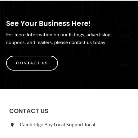
See Your Business Here!
For more information on our listings, advertising,
coupons, and mailers, please contact us today!
CONTACT US
CONTACT US
Cambridge Buy Local Support local