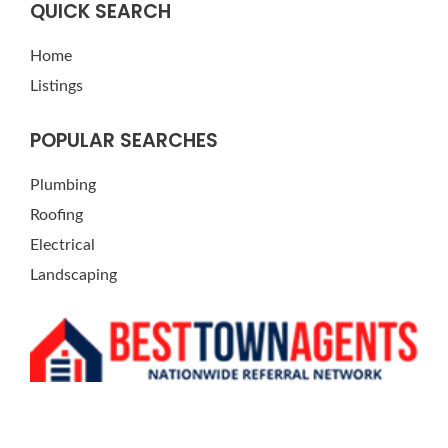
QUICK SEARCH
Home
Listings
POPULAR SEARCHES
Plumbing
Roofing
Electrical
Landscaping