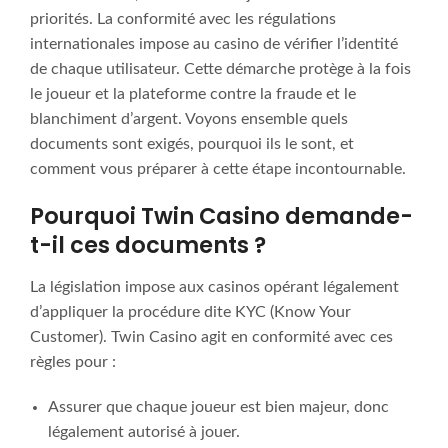
priorités. La conformité avec les régulations
internationales impose au casino de vérifier l’identité
de chaque utilisateur. Cette démarche protège à la fois
le joueur et la plateforme contre la fraude et le
blanchiment d’argent. Voyons ensemble quels
documents sont exigés, pourquoi ils le sont, et
comment vous préparer à cette étape incontournable.
Pourquoi Twin Casino demande-
t-il ces documents ?
La législation impose aux casinos opérant légalement
d’appliquer la procédure dite KYC (Know Your
Customer). Twin Casino agit en conformité avec ces
règles pour :
Assurer que chaque joueur est bien majeur, donc
légalement autorisé à jouer.