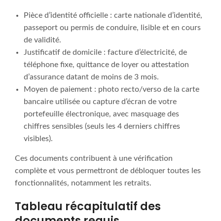
Pièce d’identité officielle : carte nationale d’identité,
passeport ou permis de conduire, lisible et en cours
de validité.
Justificatif de domicile : facture d’électricité, de
téléphone fixe, quittance de loyer ou attestation
d’assurance datant de moins de 3 mois.
Moyen de paiement : photo recto/verso de la carte
bancaire utilisée ou capture d’écran de votre
portefeuille électronique, avec masquage des
chiffres sensibles (seuls les 4 derniers chiffres
visibles).
Ces documents contribuent à une vérification
complète et vous permettront de débloquer toutes les
fonctionnalités, notamment les retraits.
Tableau récapitulatif des
documents requis