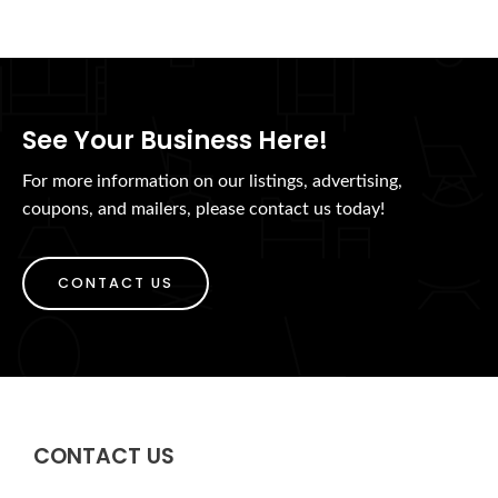
See Your Business Here!
For more information on our listings, advertising,
coupons, and mailers, please contact us today!
CONTACT US
CONTACT US