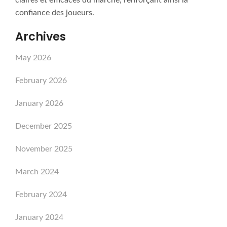
confiance des joueurs.
Archives
May 2026
February 2026
January 2026
December 2025
November 2025
March 2024
February 2024
January 2024