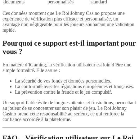
documents
personnalisés
standard
Ces données montrent que Le Roi Johnny Casino propose une
expérience de vérification plus efficace et personnalisée, un
avantage non négligeable pour les joueurs souhaitant une validation
rapide.
Pourquoi ce support est-il important pour
vous ?
En matière d’iGaming, la vérification utilisateur est loin d’être une
simple formalité. Elle assure :
La sécurité de vos fonds et données personnelles.
La conformité avec les régulations européennes et françaises.
La prévention contre la fraude et le jeu compulsif.
Un support fiable évite de longues attentes et frustrations, permettant
au joueur de se concentrer sur son plaisir de jeu. Le Roi Johnny
Casino prend cette responsabilité au sérieux, ce qui renforce la
confiance accordée à la plateforme.
FAQ – Vérification utilisateur sur Le Roi