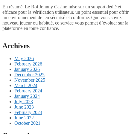
En résumé, Le Roi Johnny Casino mise sur un support dédié et
efficace pour la vérification utilisateur, un point essentiel pour offrir
un environnement de jeu sécurisé et conforme. Que vous soyez
nouveau joueur ou habitué, ce service vous permet d’évoluer sur la
plateforme en toute confiance.
Archives
May 2026
February 2026
January 2026
December 2025
November 2025
March 2024
February 2024
January 2024
July 2023
June 2023
February 2023
June 2022
October 2021