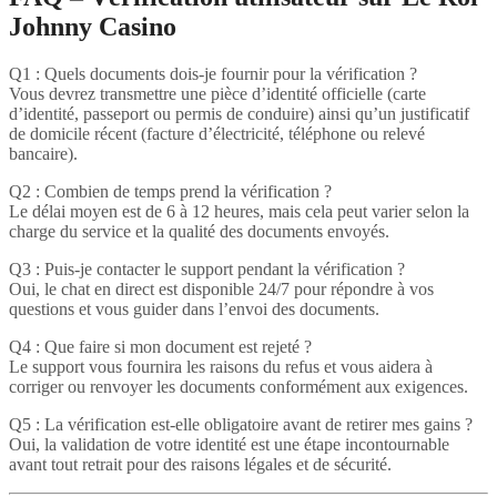
Johnny Casino
Q1 : Quels documents dois-je fournir pour la vérification ?
Vous devrez transmettre une pièce d’identité officielle (carte
d’identité, passeport ou permis de conduire) ainsi qu’un justificatif
de domicile récent (facture d’électricité, téléphone ou relevé
bancaire).
Q2 : Combien de temps prend la vérification ?
Le délai moyen est de 6 à 12 heures, mais cela peut varier selon la
charge du service et la qualité des documents envoyés.
Q3 : Puis-je contacter le support pendant la vérification ?
Oui, le chat en direct est disponible 24/7 pour répondre à vos
questions et vous guider dans l’envoi des documents.
Q4 : Que faire si mon document est rejeté ?
Le support vous fournira les raisons du refus et vous aidera à
corriger ou renvoyer les documents conformément aux exigences.
Q5 : La vérification est-elle obligatoire avant de retirer mes gains ?
Oui, la validation de votre identité est une étape incontournable
avant tout retrait pour des raisons légales et de sécurité.