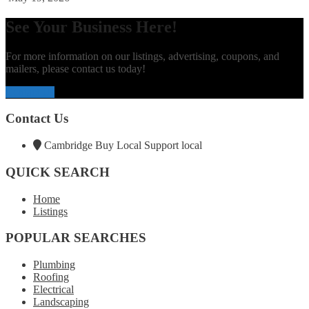
See Your Business Here!
For more information on our listings, advertising, coupons, and
mailers, please contact us today!
Contact Us
Contact Us
Cambridge Buy Local Support local
QUICK SEARCH
Home
Listings
POPULAR SEARCHES
Plumbing
Roofing
Electrical
Landscaping