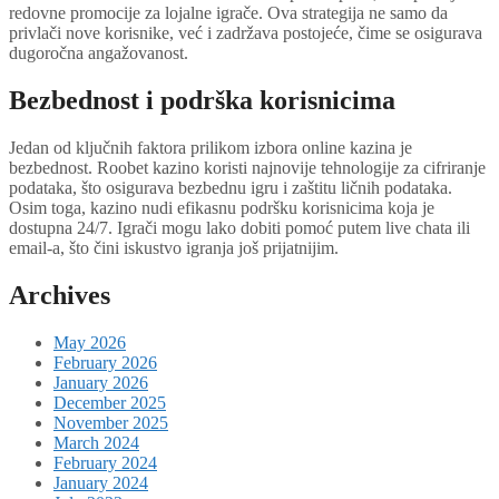
redovne promocije za lojalne igrače. Ova strategija ne samo da
privlači nove korisnike, već i zadržava postojeće, čime se osigurava
dugoročna angažovanost.
Bezbednost i podrška korisnicima
Jedan od ključnih faktora prilikom izbora online kazina je
bezbednost. Roobet kazino koristi najnovije tehnologije za cifriranje
podataka, što osigurava bezbednu igru i zaštitu ličnih podataka.
Osim toga, kazino nudi efikasnu podršku korisnicima koja je
dostupna 24/7. Igrači mogu lako dobiti pomoć putem live chata ili
email-a, što čini iskustvo igranja još prijatnijim.
Archives
May 2026
February 2026
January 2026
December 2025
November 2025
March 2024
February 2024
January 2024